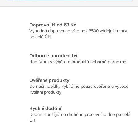
Doprava již od 69 Kč
Výhodná doprava na více než 3500 výdejních míst
po celé ČR
Odborné poradenství
Rádi Vám s výběrem produktů odborně poradíme
Ověřené produkty
Do naší nabídky vybíráme pouze ověřené a vysoce
kvalitní produkty
Rychlé dodání
Dodání zboží již do druhého pracovního dne po celé
ČR