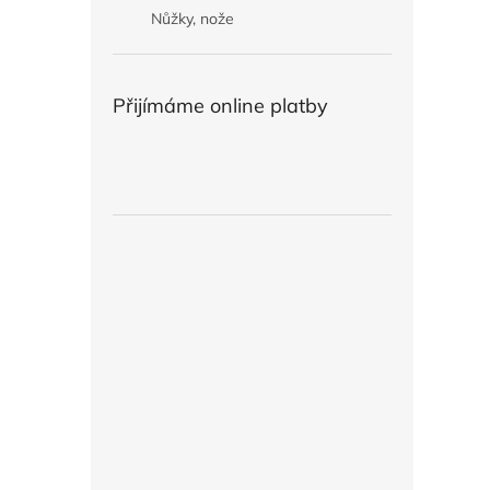
Nůžky, nože
Přijímáme online platby