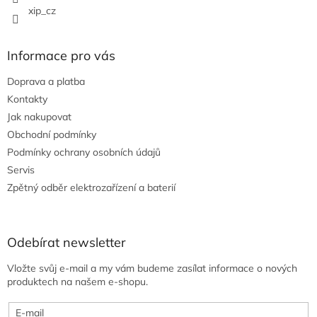
xip_cz
Informace pro vás
Doprava a platba
Kontakty
Jak nakupovat
Obchodní podmínky
Podmínky ochrany osobních údajů
Servis
Zpětný odběr elektrozařízení a baterií
Odebírat newsletter
Vložte svůj e-mail a my vám budeme zasílat informace o nových
produktech na našem e-shopu.
E-mail