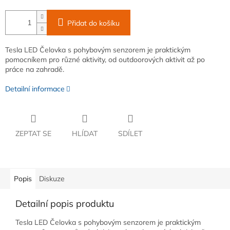
Přidat do košíku
Tesla LED Čelovka s pohybovým senzorem je praktickým
pomocníkem pro různé aktivity, od outdoorových aktivit až po
práce na zahradě.
Detailní informace
ZEPTAT SE
HLÍDAT
SDÍLET
Popis
Diskuze
Detailní popis produktu
Tesla LED Čelovka s pohybovým senzorem je praktickým