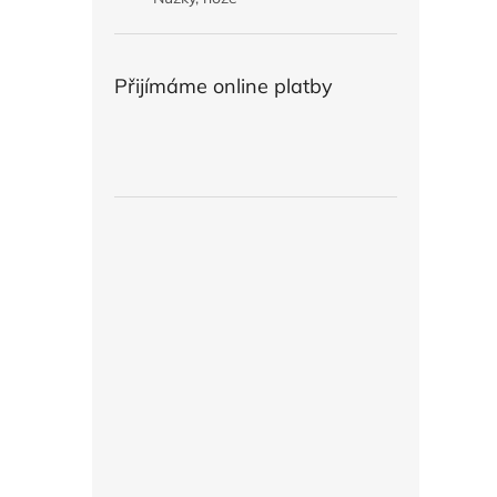
Přijímáme online platby