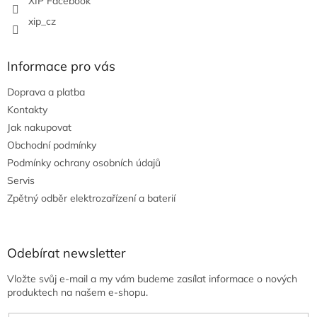
XIP Facebook
xip_cz
Informace pro vás
Doprava a platba
Kontakty
Jak nakupovat
Obchodní podmínky
Podmínky ochrany osobních údajů
Servis
Zpětný odběr elektrozařízení a baterií
Odebírat newsletter
Vložte svůj e-mail a my vám budeme zasílat informace o nových
produktech na našem e-shopu.