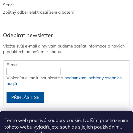
Servis
Zpětný odběr elektrozařízení a baterií
Odebírat newsletter
Vložte svůj e-mail a my vám budeme zasílat informace o nových
produktech na našem e-shopu.
E-mail
Vložením e-mailu souhlasíte s
podmínkami ochrany osobních
údajů
PŘIHLÁSIT SE
Tento web používá soubory cookie. Dalším procházením
tohoto webu vyjadřujete souhlas s jejich používáním..