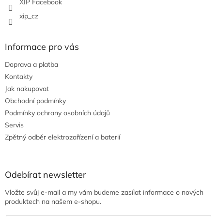
XIP Facebook
xip_cz
Informace pro vás
Doprava a platba
Kontakty
Jak nakupovat
Obchodní podmínky
Podmínky ochrany osobních údajů
Servis
Zpětný odběr elektrozařízení a baterií
Odebírat newsletter
Vložte svůj e-mail a my vám budeme zasílat informace o nových
produktech na našem e-shopu.