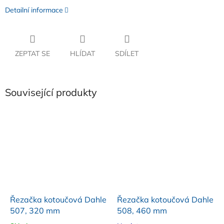
Detailní informace
ZEPTAT SE
HLÍDAT
SDÍLET
Související produkty
Řezačka kotoučová Dahle
Řezačka kotoučová Dahle
507, 320 mm
508, 460 mm