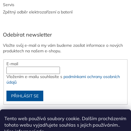
Servis
Zpětný odběr elektrozařízení a baterií
Odebírat newsletter
Vložte svůj e-mail a my vám budeme zasílat informace o nových
produktech na našem e-shopu.
E-mail
Vložením e-mailu souhlasíte s
podmínkami ochrany osobních
údajů
PŘIHLÁSIT SE
Tento web používá soubory cookie. Dalším procházením
tohoto webu vyjadřujete souhlas s jejich používáním..