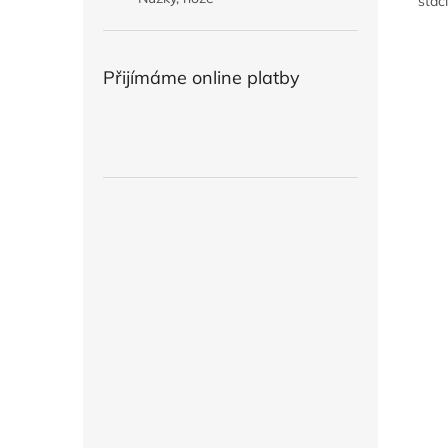
stačí
Přijímáme online platby