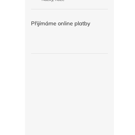
Přijímáme online platby