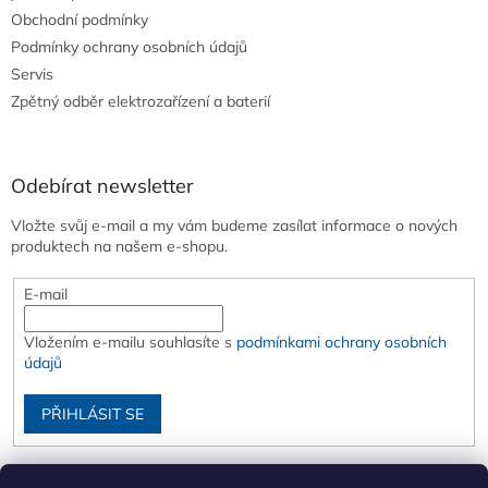
Obchodní podmínky
Podmínky ochrany osobních údajů
Servis
Zpětný odběr elektrozařízení a baterií
Odebírat newsletter
Vložte svůj e-mail a my vám budeme zasílat informace o nových
produktech na našem e-shopu.
E-mail
Vložením e-mailu souhlasíte s
podmínkami ochrany osobních
údajů
PŘIHLÁSIT SE