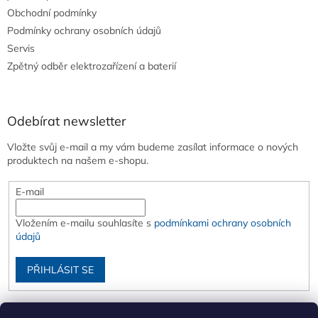
Obchodní podmínky
Podmínky ochrany osobních údajů
Servis
Zpětný odběr elektrozařízení a baterií
Odebírat newsletter
Vložte svůj e-mail a my vám budeme zasílat informace o nových
produktech na našem e-shopu.
E-mail
Vložením e-mailu souhlasíte s
podmínkami ochrany osobních
údajů
PŘIHLÁSIT SE