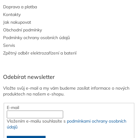
Doprava a platba
Kontakty
Jak nakupovat
Obchodní podmínky
Podmínky ochrany osobních údajů
Servis
Zpětný odběr elektrozařízení a baterií
Odebírat newsletter
Vložte svůj e-mail a my vám budeme zasílat informace o nových
produktech na našem e-shopu.
E-mail
Vložením e-mailu souhlasíte s
podmínkami ochrany osobních
údajů