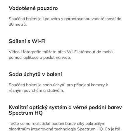
Vodotěsné pouzdro
Součástí balení je i pouzdro s garantovanou vodotěsností do
30 metrů.
Sdílení s Wi-Fi
Video i fotografie můžete přes Wi-Fi stáhnout do mobilu
pomocí aplikace a poslat na web.
Sada úchytů v balení
Součástí balení je sada úchytů pro připojení kamery k
různým povrchům a stativům.
Kvalitní optický systém a věrné podání barev
Spectrum HQ
Těšte se na realistické podání barev díky pokročilým
algoritmům integrované technologie Spectrum HQ. Co ještě