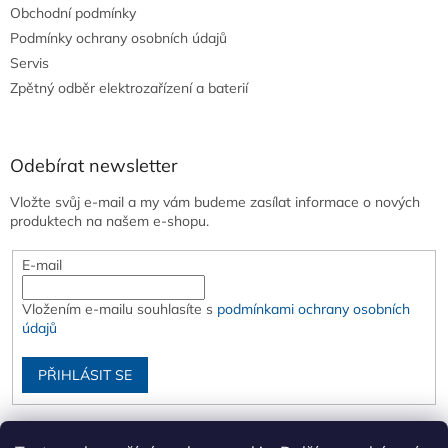
Obchodní podmínky
Podmínky ochrany osobních údajů
Servis
Zpětný odběr elektrozařízení a baterií
Odebírat newsletter
Vložte svůj e-mail a my vám budeme zasílat informace o nových
produktech na našem e-shopu.
E-mail
Vložením e-mailu souhlasíte s
podmínkami ochrany osobních
údajů
PŘIHLÁSIT SE