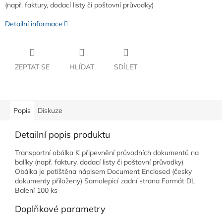
(např. faktury, dodací listy či poštovní průvodky)
Detailní informace
ZEPTAT SE
HLÍDAT
SDÍLET
Popis
Diskuze
Detailní popis produktu
Transportní obálka K připevnění průvodních dokumentů na
balíky (např. faktury, dodací listy či poštovní průvodky)
Obálka je potištěna nápisem Document Enclosed (česky
dokumenty přiloženy) Samolepicí zadní strana Formát DL
Balení 100 ks
Doplňkové parametry