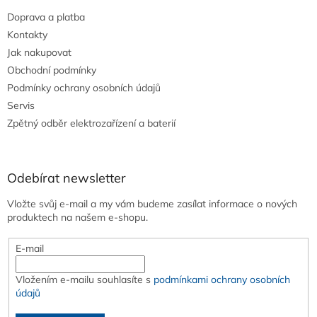
Doprava a platba
Kontakty
Jak nakupovat
Obchodní podmínky
Podmínky ochrany osobních údajů
Servis
Zpětný odběr elektrozařízení a baterií
Odebírat newsletter
Vložte svůj e-mail a my vám budeme zasílat informace o nových
produktech na našem e-shopu.
E-mail
Vložením e-mailu souhlasíte s
podmínkami ochrany osobních
údajů