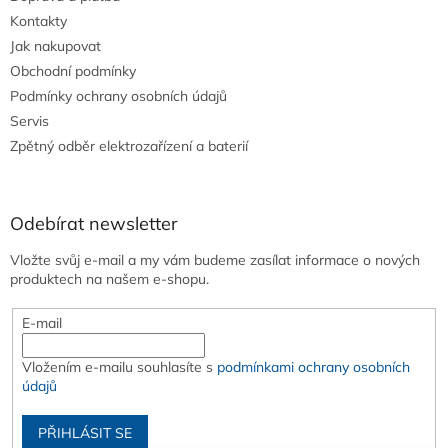
Kontakty
Jak nakupovat
Obchodní podmínky
Podmínky ochrany osobních údajů
Servis
Zpětný odběr elektrozařízení a baterií
Odebírat newsletter
Vložte svůj e-mail a my vám budeme zasílat informace o nových
produktech na našem e-shopu.
E-mail
Vložením e-mailu souhlasíte s
podmínkami ochrany osobních
údajů
PŘIHLÁSIT SE