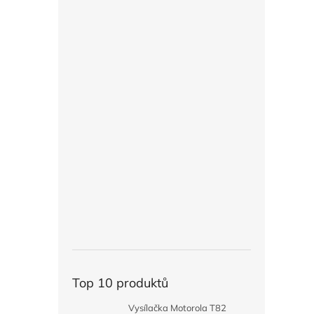
Top 10 produktů
Vysílačka Motorola T82