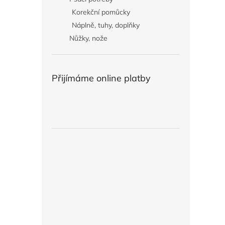
Korekční pomůcky
Náplně, tuhy, doplňky
Nůžky, nože
Přijímáme online platby