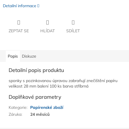
Detailní informace
ZEPTAT SE
HLÍDAT
SDÍLET
Popis
Diskuze
Detailní popis produktu
sponky s pozinkovanou úpravou zabraňují znečištění papíru
velikost 28 mm balení 100 ks barva stříbrná
Doplňkové parametry
Kategorie
:
Papírenské zboží
Záruka
:
24 měsíců