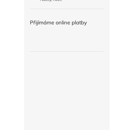
Přijímáme online platby