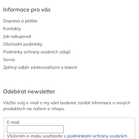
Informace pro vás
Doprava a platba
Kontakty
Jak nakupovat
Obchodní podmínky
Podmínky ochrany osobních údajů
Servis
Zpětný odběr elektrozařízení a baterií
Odebírat newsletter
Vložte svůj e-mail a my vám budeme zasílat informace o nových
produktech na našem e-shopu.
E-mail
Vložením e-mailu souhlasíte s
podmínkami ochrany osobních