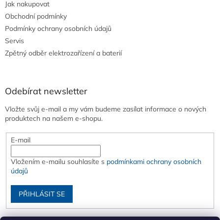
Jak nakupovat
Obchodní podmínky
Podmínky ochrany osobních údajů
Servis
Zpětný odběr elektrozařízení a baterií
Odebírat newsletter
Vložte svůj e-mail a my vám budeme zasílat informace o nových
produktech na našem e-shopu.
E-mail
Vložením e-mailu souhlasíte s
podmínkami ochrany osobních
údajů
PŘIHLÁSIT SE