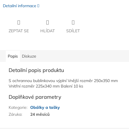
Detailní informace
ZEPTAT SE
HLÍDAT
SDÍLET
Popis
Diskuze
Detailní popis produktu
S ochrannou bublinkovou výplní Vnější rozměr 250x350 mm
Vnitřní rozměr 225x340 mm Balení 10 ks
Doplňkové parametry
Kategorie
:
Obálky a tašky
Záruka
:
24 měsíců