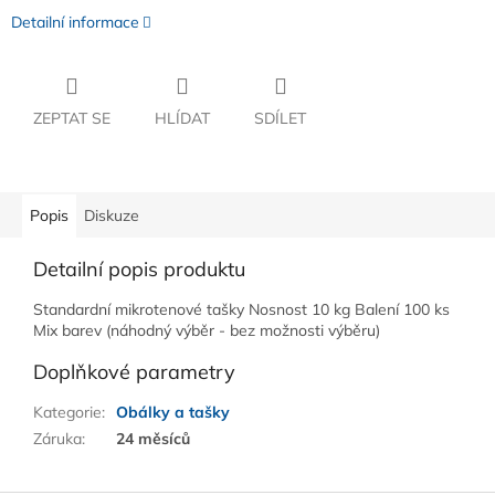
Detailní informace
ZEPTAT SE
HLÍDAT
SDÍLET
Popis
Diskuze
Detailní popis produktu
Standardní mikrotenové tašky Nosnost 10 kg Balení 100 ks
Mix barev (náhodný výběr - bez možnosti výběru)
Doplňkové parametry
Kategorie
:
Obálky a tašky
Záruka
:
24 měsíců