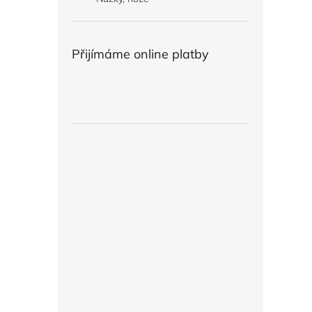
Přijímáme online platby