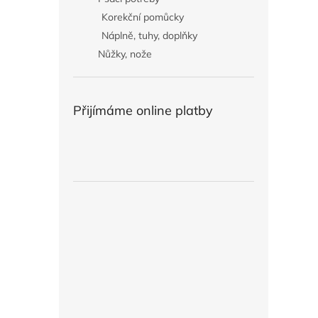
Korekční pomůcky
Náplně, tuhy, doplňky
Nůžky, nože
Přijímáme online platby