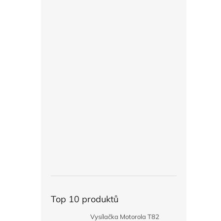
Top 10 produktů
Vysílačka Motorola T82