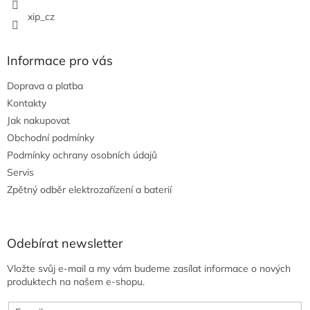
xip_cz
Informace pro vás
Doprava a platba
Kontakty
Jak nakupovat
Obchodní podmínky
Podmínky ochrany osobních údajů
Servis
Zpětný odběr elektrozařízení a baterií
Odebírat newsletter
Vložte svůj e-mail a my vám budeme zasílat informace o nových
produktech na našem e-shopu.