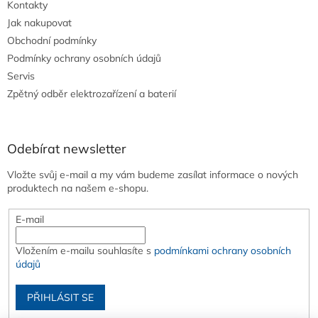
Kontakty
Jak nakupovat
Obchodní podmínky
Podmínky ochrany osobních údajů
Servis
Zpětný odběr elektrozařízení a baterií
Odebírat newsletter
Vložte svůj e-mail a my vám budeme zasílat informace o nových
produktech na našem e-shopu.
E-mail
Vložením e-mailu souhlasíte s
podmínkami ochrany osobních
údajů
PŘIHLÁSIT SE