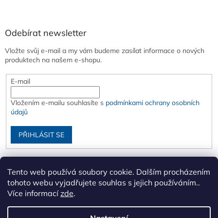
Odebírat newsletter
Vložte svůj e-mail a my vám budeme zasílat informace o nových
produktech na našem e-shopu.
E-mail
Vložením e-mailu souhlasíte s
podmínkami ochrany osobních
údajů
PŘIHLÁSIT SE
Tento web používá soubory cookie. Dalším procházením
tohoto webu vyjadřujete souhlas s jejich používáním..
Více informací
zde
.