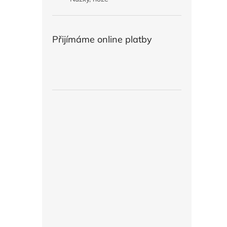
Přijímáme online platby