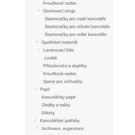
Kroužková vazba
Skartovací stroje
Skartovačky pro malé kanceláře
Skartovačky pro střední kanceláře
Skartovačky pro velké kanceláře
Spotřební materiál
Laminovací fólie
Lesklé
Příslušenství a doplňky
Kroužková vazba
Spony pro sešívačky
Papír
Kancelářský papír
Obálky a tašky
Etikety
Kancelářské potřeby
Archivace, organizace