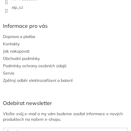
xip_cz
Informace pro vás
Doprava a platba
Kontakty
Jak nakupovat
Obchodní podmínky
Podmínky ochrany osobních údajů
Servis
Zpětný odběr elektrozařízení a baterií
Odebírat newsletter
Vložte svůj e-mail a my vám budeme zasílat informace o nových
produktech na našem e-shopu.