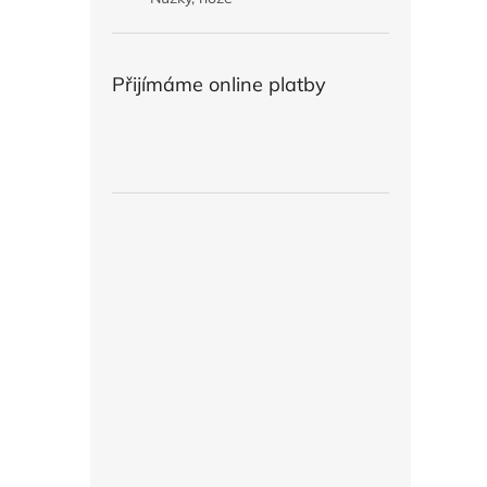
Přijímáme online platby