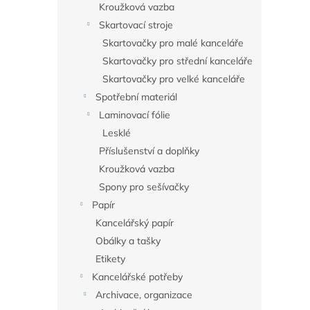
Kroužková vazba
Skartovací stroje
Skartovačky pro malé kanceláře
Skartovačky pro střední kanceláře
Skartovačky pro velké kanceláře
Spotřební materiál
Laminovací fólie
Lesklé
Příslušenství a doplňky
Kroužková vazba
Spony pro sešívačky
Papír
Kancelářský papír
Obálky a tašky
Etikety
Kancelářské potřeby
Archivace, organizace