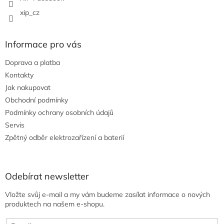
xip_cz
Informace pro vás
Doprava a platba
Kontakty
Jak nakupovat
Obchodní podmínky
Podmínky ochrany osobních údajů
Servis
Zpětný odběr elektrozařízení a baterií
Odebírat newsletter
Vložte svůj e-mail a my vám budeme zasílat informace o nových
produktech na našem e-shopu.