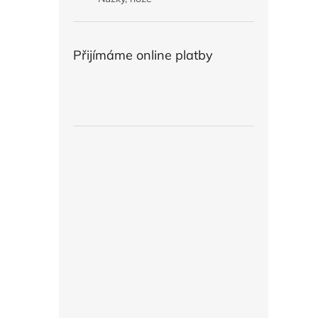
Přijímáme online platby