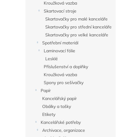
Kroužková vazba
Skartovací stroje
Skartovačky pro malé kanceláře
Skartovačky pro střední kanceláře
Skartovačky pro velké kanceláře
Spotřební materiál
Laminovací fólie
Lesklé
Příslušenství a doplňky
Kroužková vazba
Spony pro sešívačky
Papír
Kancelářský papír
Obálky a tašky
Etikety
Kancelářské potřeby
Archivace, organizace