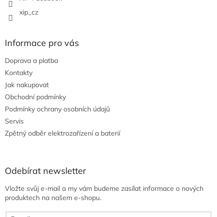
xip_cz
Informace pro vás
Doprava a platba
Kontakty
Jak nakupovat
Obchodní podmínky
Podmínky ochrany osobních údajů
Servis
Zpětný odběr elektrozařízení a baterií
Odebírat newsletter
Vložte svůj e-mail a my vám budeme zasílat informace o nových
produktech na našem e-shopu.