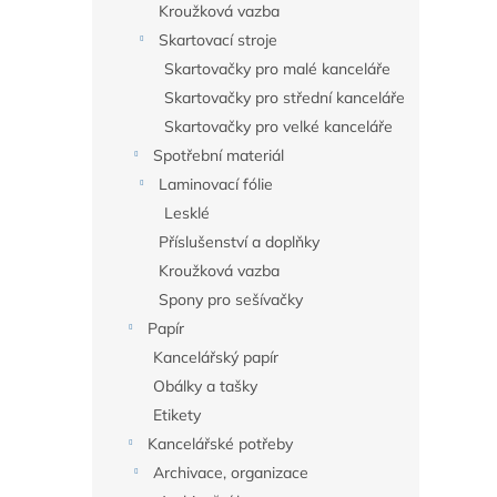
Kroužková vazba
Skartovací stroje
Skartovačky pro malé kanceláře
Skartovačky pro střední kanceláře
Skartovačky pro velké kanceláře
Spotřební materiál
Laminovací fólie
Lesklé
Příslušenství a doplňky
Kroužková vazba
Spony pro sešívačky
Papír
Kancelářský papír
Obálky a tašky
Etikety
Kancelářské potřeby
Archivace, organizace