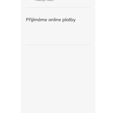
Přijímáme online platby