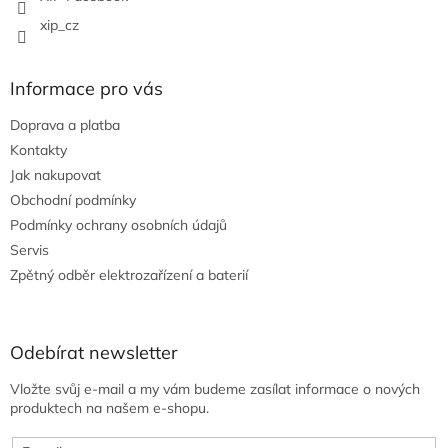
xip_cz
Informace pro vás
Doprava a platba
Kontakty
Jak nakupovat
Obchodní podmínky
Podmínky ochrany osobních údajů
Servis
Zpětný odběr elektrozařízení a baterií
Odebírat newsletter
Vložte svůj e-mail a my vám budeme zasílat informace o nových
produktech na našem e-shopu.