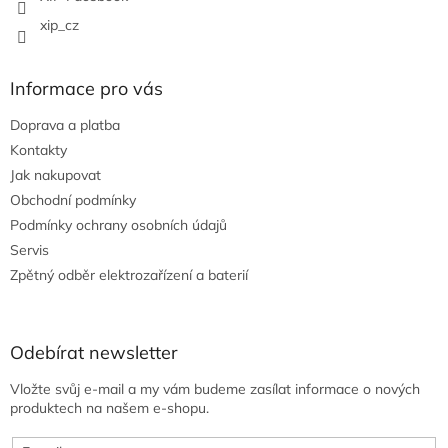
xip_cz
Informace pro vás
Doprava a platba
Kontakty
Jak nakupovat
Obchodní podmínky
Podmínky ochrany osobních údajů
Servis
Zpětný odběr elektrozařízení a baterií
Odebírat newsletter
Vložte svůj e-mail a my vám budeme zasílat informace o nových
produktech na našem e-shopu.