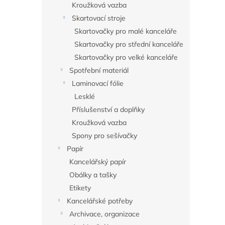
Kroužková vazba
Skartovací stroje
Skartovačky pro malé kanceláře
Skartovačky pro střední kanceláře
Skartovačky pro velké kanceláře
Spotřební materiál
Laminovací fólie
Lesklé
Příslušenství a doplňky
Kroužková vazba
Spony pro sešívačky
Papír
Kancelářský papír
Obálky a tašky
Etikety
Kancelářské potřeby
Archivace, organizace