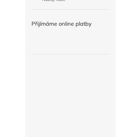
Přijímáme online platby