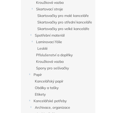
Kroužková vazba
Skartovací stroje
Skartovačky pro malé kanceláře
Skartovačky pro střední kanceláře
Skartovačky pro velké kanceláře
Spotřební materiál
Laminovací fólie
Lesklé
Příslušenství a doplňky
Kroužková vazba
Spony pro sešívačky
Papír
Kancelářský papír
Obálky a tašky
Etikety
Kancelářské potřeby
Archivace, organizace