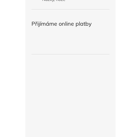
Přijímáme online platby