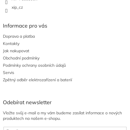
xip_cz
Informace pro vás
Doprava a platba
Kontakty
Jak nakupovat
Obchodní podmínky
Podmínky ochrany osobních údajů
Servis
Zpětný odběr elektrozařízení a baterií
Odebírat newsletter
Vložte svůj e-mail a my vám budeme zasílat informace o nových
produktech na našem e-shopu.