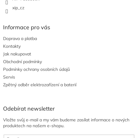
xip_cz
Informace pro vás
Doprava a platba
Kontakty
Jak nakupovat
Obchodní podmínky
Podmínky ochrany osobních údajů
Servis
Zpětný odběr elektrozařízení a baterií
Odebírat newsletter
Vložte svůj e-mail a my vám budeme zasílat informace o nových
produktech na našem e-shopu.