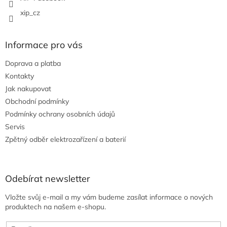
xip_cz
Informace pro vás
Doprava a platba
Kontakty
Jak nakupovat
Obchodní podmínky
Podmínky ochrany osobních údajů
Servis
Zpětný odběr elektrozařízení a baterií
Odebírat newsletter
Vložte svůj e-mail a my vám budeme zasílat informace o nových
produktech na našem e-shopu.