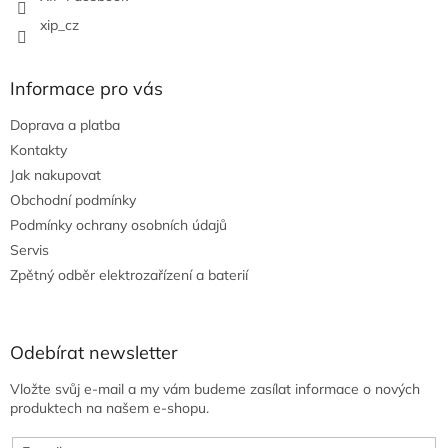
xip_cz
Informace pro vás
Doprava a platba
Kontakty
Jak nakupovat
Obchodní podmínky
Podmínky ochrany osobních údajů
Servis
Zpětný odběr elektrozařízení a baterií
Odebírat newsletter
Vložte svůj e-mail a my vám budeme zasílat informace o nových
produktech na našem e-shopu.