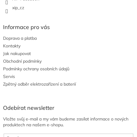
xip_cz
Informace pro vás
Doprava a platba
Kontakty
Jak nakupovat
Obchodní podmínky
Podmínky ochrany osobních údajů
Servis
Zpětný odběr elektrozařízení a baterií
Odebírat newsletter
Vložte svůj e-mail a my vám budeme zasílat informace o nových
produktech na našem e-shopu.