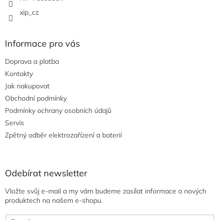
xip_cz
Informace pro vás
Doprava a platba
Kontakty
Jak nakupovat
Obchodní podmínky
Podmínky ochrany osobních údajů
Servis
Zpětný odběr elektrozařízení a baterií
Odebírat newsletter
Vložte svůj e-mail a my vám budeme zasílat informace o nových
produktech na našem e-shopu.