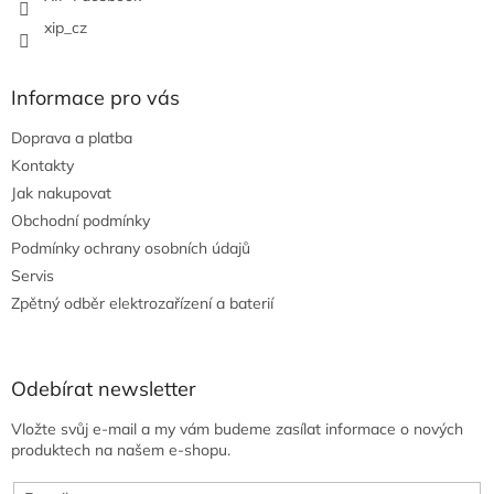
xip_cz
Informace pro vás
Doprava a platba
Kontakty
Jak nakupovat
Obchodní podmínky
Podmínky ochrany osobních údajů
Servis
Zpětný odběr elektrozařízení a baterií
Odebírat newsletter
Vložte svůj e-mail a my vám budeme zasílat informace o nových
produktech na našem e-shopu.