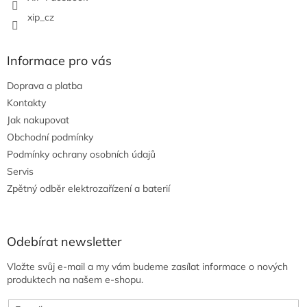
xip_cz
Informace pro vás
Doprava a platba
Kontakty
Jak nakupovat
Obchodní podmínky
Podmínky ochrany osobních údajů
Servis
Zpětný odběr elektrozařízení a baterií
Odebírat newsletter
Vložte svůj e-mail a my vám budeme zasílat informace o nových
produktech na našem e-shopu.